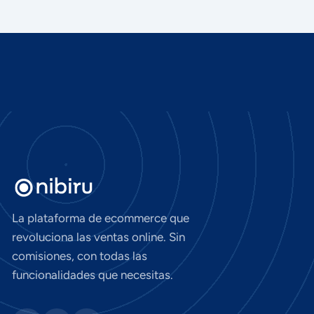
La plataforma de ecommerce que
revoluciona las ventas online. Sin
comisiones, con todas las
funcionalidades que necesitas.