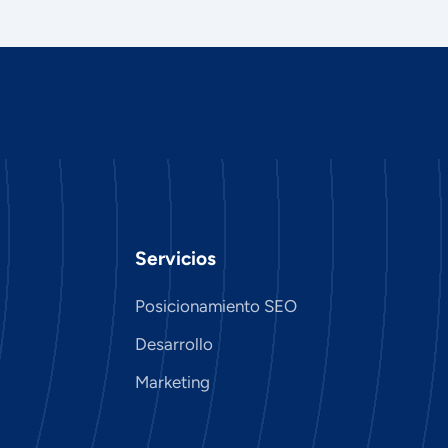
Servicios
Posicionamiento SEO
Desarrollo
Marketing