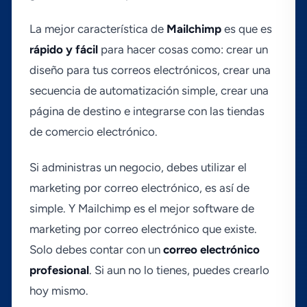
La mejor caracterí­stica de
Mailchimp
es que es
rápido y fácil
para hacer cosas como: crear un
diseño para tus correos electrónicos, crear una
secuencia de automatización simple, crear una
página de destino e integrarse con las tiendas
de comercio electrónico.
Si administras un negocio, debes utilizar el
marketing por correo electrónico, es así­ de
simple. Y Mailchimp es el mejor software de
marketing por correo electrónico que existe.
Solo debes contar con un
correo electrónico
profesional
. Si aun no lo tienes, puedes crearlo
hoy mismo.