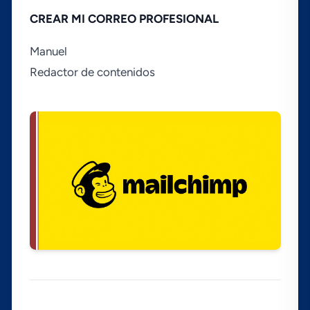
CREAR MI CORREO PROFESIONAL
Manuel
Redactor de contenidos