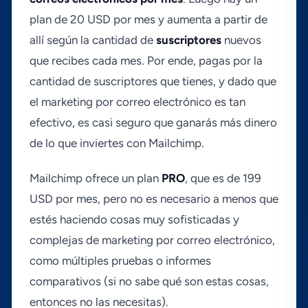
plan de 20 USD por mes y aumenta a partir de
allí­ según la cantidad de
suscriptores
nuevos
que recibes cada mes. Por ende, pagas por la
cantidad de suscriptores que tienes, y dado que
el marketing por correo electrónico es tan
efectivo, es casi seguro que ganarás más dinero
de lo que inviertes con Mailchimp.
Mailchimp ofrece un plan
PRO
, que es de 199
USD por mes, pero no es necesario a menos que
estés haciendo cosas muy sofisticadas y
complejas de marketing por correo electrónico,
como múltiples pruebas o informes
comparativos (si no sabe qué son estas cosas,
entonces no las necesitas).