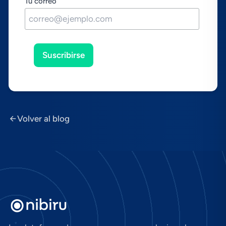
Tu correo
Suscribirse
Volver al blog