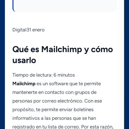
Digital31 enero
Qué es Mailchimp y cómo
usarlo
Tiempo de lectura: 6 minutos
Mailchimp
es un software que te permite
mantenerte en contacto con grupos de
personas por correo electrónico. Con ese
propósito, te permite enviar boletines
informativos a las personas que se han
registrado en tu lista de correo. Por esta razón,