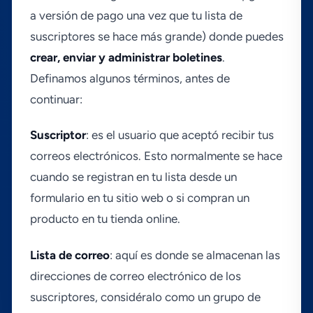
a versión de pago una vez que tu lista de
suscriptores se hace más grande) donde puedes
crear, enviar y administrar boletines
.
Definamos algunos términos, antes de
continuar:
Suscriptor
: es el usuario que aceptó recibir tus
correos electrónicos. Esto normalmente se hace
cuando se registran en tu lista desde un
formulario en tu sitio web o si compran un
producto en tu tienda online.
Lista de correo
: aquí­ es donde se almacenan las
direcciones de correo electrónico de los
suscriptores, considéralo como un grupo de