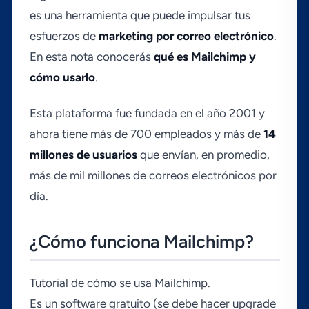
es una herramienta que puede impulsar tus
esfuerzos de
marketing por correo electrónico
.
En esta nota conocerás
qué es Mailchimp y
cómo usarlo
.
Esta plataforma fue fundada en el año 2001 y
ahora tiene más de 700 empleados y más de
14
millones de usuarios
que enví­an, en promedio,
más de mil millones de correos electrónicos por
dí­a.
¿Cómo funciona Mailchimp?
Tutorial de cómo se usa Mailchimp.
Es un software gratuito (se debe hacer upgrade