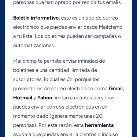
personas que han optado por recibir tus emails.
Boletí­n informativo
: este es un tipo de correo
electrónico que puedes enviar desde Mailchimp
a tu lista. Los boletines pueden ser campañas o
automatizaciones.
Mailchimp te permite enviar infinidad de
boletines a una cantidad ilimitada de
suscriptores, lo cual es útil porque los
proveedores de correo electrónico como
Gmail,
Hotmail
y
Yahoo
limitan a cuántas personas
puedes enviar correos electrónicos en un
momento dado (generalmente unas 20
personas). Por esta razón, esta
herramienta
ayuda a que puedas enviar a cientos o incluso