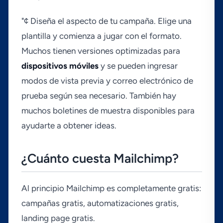
"¢ Diseña el aspecto de tu campaña. Elige una
plantilla y comienza a jugar con el formato.
Muchos tienen versiones optimizadas para
dispositivos móviles
y se pueden ingresar
modos de vista previa y correo electrónico de
prueba según sea necesario. También hay
muchos boletines de muestra disponibles para
ayudarte a obtener ideas.
¿Cuánto cuesta Mailchimp?
Al principio Mailchimp es completamente gratis:
campañas gratis, automatizaciones gratis,
landing page gratis.