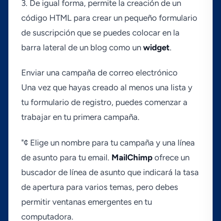
3. De igual forma, permite la creación de un
código HTML para crear un pequeño formulario
de suscripción que se puedes colocar en la
barra lateral de un blog como un
widget
.
Enviar una campaña de correo electrónico
Una vez que hayas creado al menos una lista y
tu formulario de registro, puedes comenzar a
trabajar en tu primera campaña.
"¢ Elige un nombre para tu campaña y una lí­nea
de asunto para tu email.
MailChimp
ofrece un
buscador de lí­nea de asunto que indicará la tasa
de apertura para varios temas, pero debes
permitir ventanas emergentes en tu
computadora.