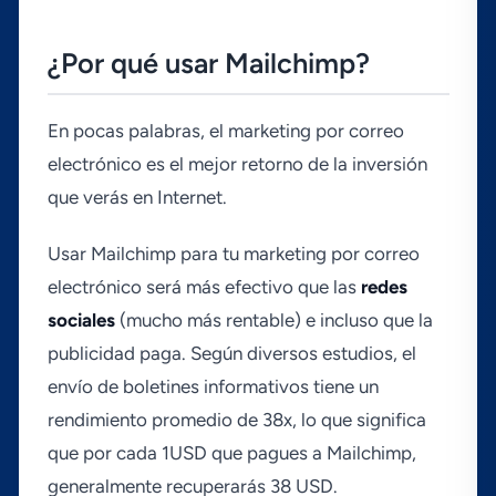
¿Por qué usar Mailchimp?
En pocas palabras, el marketing por correo
electrónico es el mejor retorno de la inversión
que verás en Internet.
Usar Mailchimp para tu marketing por correo
electrónico será más efectivo que las
redes
sociales
(mucho más rentable) e incluso que la
publicidad paga. Según diversos estudios, el
enví­o de boletines informativos tiene un
rendimiento promedio de 38x, lo que significa
que por cada 1USD que pagues a Mailchimp,
generalmente recuperarás 38 USD.