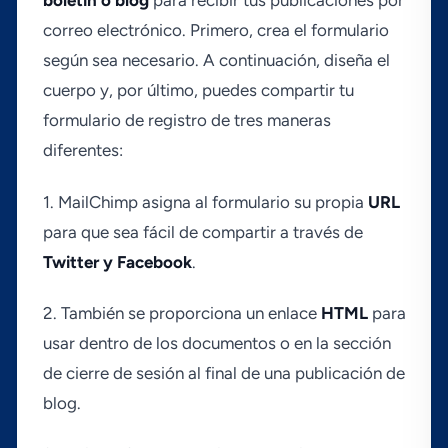
boletí­n o blog
para recibir tus publicaciones por
correo electrónico. Primero, crea el formulario
según sea necesario. A continuación, diseña el
cuerpo y, por último, puedes compartir tu
formulario de registro de tres maneras
diferentes:
1. MailChimp asigna al formulario su propia
URL
para que sea fácil de compartir a través de
Twitter y Facebook
.
2. También se proporciona un enlace
HTML
para
usar dentro de los documentos o en la sección
de cierre de sesión al final de una publicación de
blog.