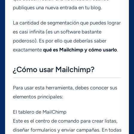
publiques una nueva entrada en tu blog.
La cantidad de segmentación que puedes lograr
es casi infinita (es un software bastante
poderoso). Es por ello que deberí­as saber
exactamente
qué es Mailchimp y cómo usarlo
.
¿Cómo usar Mailchimp?
Para usar esta herramienta, debes conocer sus
elementos principales:
El tablero de MailChimp
Este es el centro de comando para crear listas,
diseñar formularios y enviar campañas. En todas