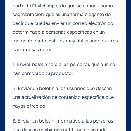
parte de Mailchimp es lo que se conoce como
segmentación, que es una forma elegante de
decir que puedes enviar un correo electrónico
determinado a personas especí­ficas en un
momento dado. Esto es muy útil cuando quieres
hacer cosas como:
1. Enviar boletí­n solo a las personas que aún no
han comprado tu producto.
2. Enviar un boletí­n a los usuarios que desean
una actualización de contenido especí­fica que
hayas ofrecido.
3. Enviar un boletí­n informativo a las personas
que desean recibir una notificación cuando