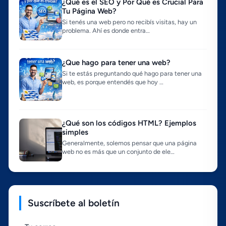
¿Qué es el SEO y Por Qué es Crucial Para
Tu Página Web?
Si tenés una web pero no recibís visitas, hay un
problema. Ahí es donde entra…
¿Que hago para tener una web?
Si te estás preguntando qué hago para tener una
web, es porque entendés que hoy …
¿Qué son los códigos HTML? Ejemplos
simples
Generalmente, solemos pensar que una página
web no es más que un conjunto de ele…
Suscríbete al boletín