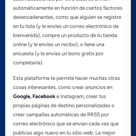
automáticamente en función de ciertos factores
desencadenantes, como que alguien se registre
en tu lista (y le enví­es un correo electrónico de
bienvenida), compre un producto de tu tienda
online (y le enví­es un recibo), o llene una
encuesta (y le enví­as un bono gratis por
completarla).
Esta plataforma te permite hacer muchas otras
cosas interesantes, como crear anuncios en
Google, Facebook
e Instagram, crear tus
propias páginas de destino personalizadas o
crear campañas automáticas de RRSS por
correo electrónico que se enví­an cada vez que
publicas algo nuevo en tu sitio web. La mejor