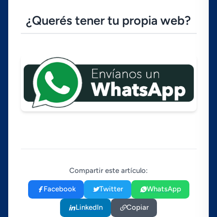
¿Querés tener tu propia web?
Compartir este artículo:
Facebook
Twitter
WhatsApp
LinkedIn
Copiar