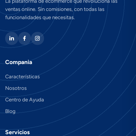
La plataforma de ecommerce que revoluciona las
ventas online. Sin comisiones, con todas las
funcionalidades que necesitas.
Compania
Características
Nosotros
Centro de Ayuda
Blog
Servicios