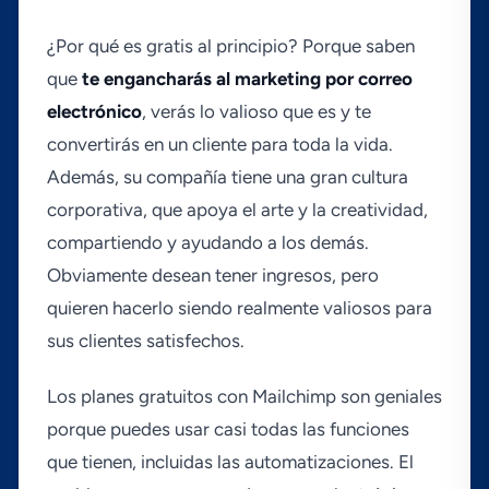
¿Por qué es gratis al principio? Porque saben
que
te engancharás al marketing por correo
electrónico
, verás lo valioso que es y te
convertirás en un cliente para toda la vida.
Además, su compañí­a tiene una gran cultura
corporativa, que apoya el arte y la creatividad,
compartiendo y ayudando a los demás.
Obviamente desean tener ingresos, pero
quieren hacerlo siendo realmente valiosos para
sus clientes satisfechos.
Los planes gratuitos con Mailchimp son geniales
porque puedes usar casi todas las funciones
que tienen, incluidas las automatizaciones. El