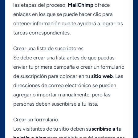
las etapas del proceso,
MailChimp
ofrece
enlaces en los que se puede hacer clic para
obtener información que te ayudará a lograr las
tareas correspondientes.
Crear una lista de suscriptores
Se debe crear una lista antes de que puedas
enviar tu primera campaña o crear un formulario
de suscripción para colocar en tu
sitio web
. Las
direcciones de correo electrónico se pueden
agregar o importar manualmente, pero las
personas deben suscribirse a tu lista.
Crear un formulario
Los visitantes de tu sitio deben s
uscribirse a tu