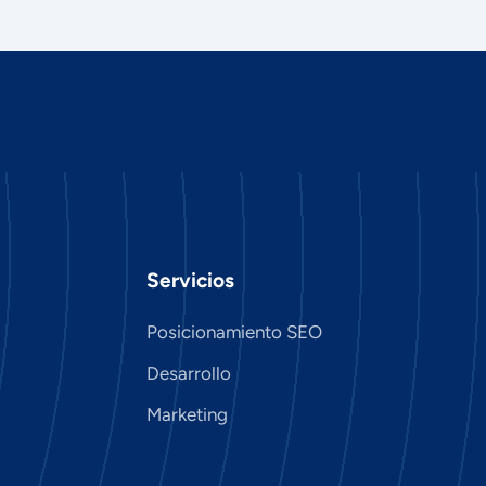
Servicios
Posicionamiento SEO
Desarrollo
Marketing