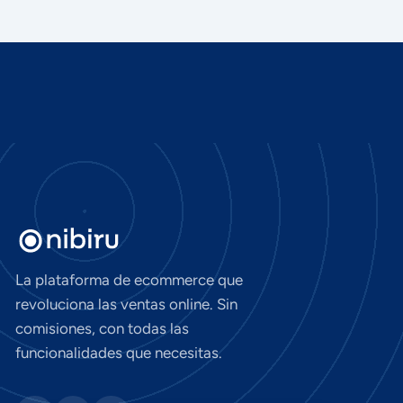
La plataforma de ecommerce que
revoluciona las ventas online. Sin
comisiones, con todas las
funcionalidades que necesitas.