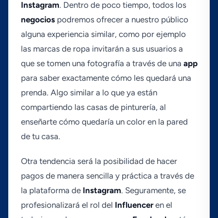
Instagram
. Dentro de poco tiempo, todos los
negocios
podremos ofrecer a nuestro público
alguna experiencia similar, como por ejemplo
las marcas de ropa invitarán a sus usuarios a
que se tomen una fotografí­a a través de una
app
para saber exactamente cómo les quedará una
prenda. Algo similar a lo que ya están
compartiendo las casas de pinturerí­a, al
enseñarte cómo quedarí­a un color en la pared
de tu casa.
Otra tendencia será la posibilidad de hacer
pagos de manera sencilla y práctica a través de
la plataforma de
Instagram
. Seguramente, se
profesionalizará el rol del
Influencer
en el