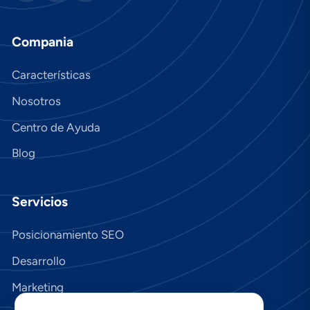
Compania
Características
Nosotros
Centro de Ayuda
Blog
Servicios
Posicionamiento SEO
Desarrollo
Marketing