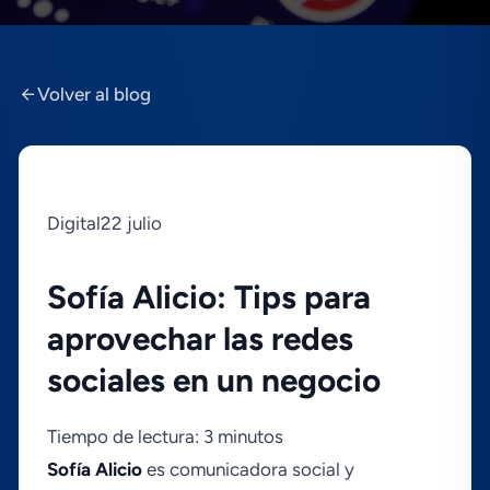
Volver al blog
Digital22 julio
Sofí­a Alicio: Tips para
aprovechar las redes
sociales en un negocio
Tiempo de lectura: 3 minutos
Sofí­a Alicio
es comunicadora social y