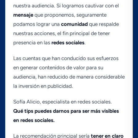
nuestra audiencia. Si logramos cautivar con el
mensaje
que proponemos, seguramente
podamos lograr una
comunidad
que respalde
nuestras acciones, el fin principal de tener
presencia en las
redes sociales
.
Las cuentas que han conducido sus esfuerzos
en generar contenidos de valor para su
audiencia, han reducido de manera considerable
la inversión en publicidad.
Sofí­a Alicio, especialista en redes sociales.
Qué tips puedes darnos para ser más visibles
en redes sociales.
La recomendación principal serí­a
tener en claro