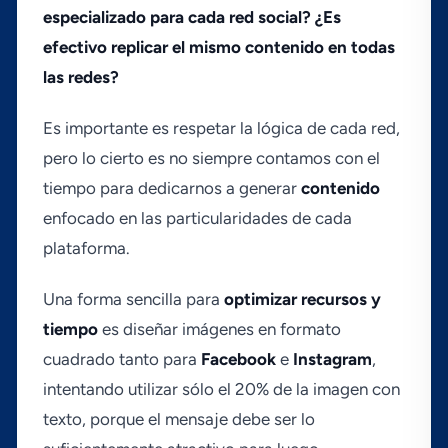
especializado para cada red social? ¿Es
efectivo replicar el mismo contenido en todas
las redes?
Es importante es respetar la lógica de cada red,
pero lo cierto es no siempre contamos con el
tiempo para dedicarnos a generar
contenido
enfocado en las particularidades de cada
plataforma.
Una forma sencilla para
optimizar recursos y
tiempo
es diseñar imágenes en formato
cuadrado tanto para
Facebook
e
Instagram
,
intentando utilizar sólo el 20% de la imagen con
texto, porque el mensaje debe ser lo