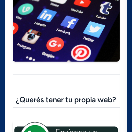
¿Querés tener tu propia web?