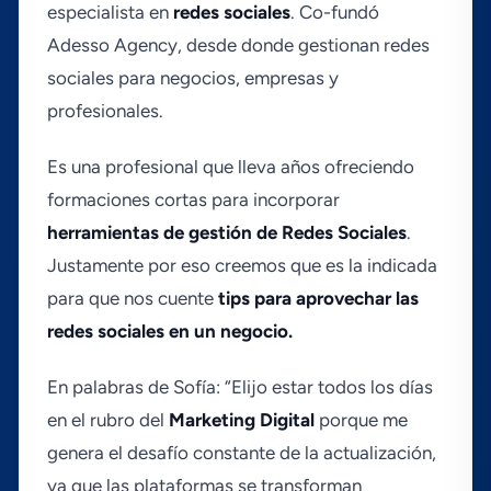
especialista en
redes sociales
. Co-fundó
Adesso Agency, desde donde gestionan redes
sociales para negocios, empresas y
profesionales.
Es una profesional que lleva años ofreciendo
formaciones cortas para incorporar
herramientas
de
gestión de Redes Sociales
.
Justamente por eso creemos que es la indicada
para que nos cuente
tips para aprovechar las
redes sociales en un negocio.
En palabras de Sofí­a: “Elijo estar todos los dí­as
en el rubro del
Marketing
Digital
porque me
genera el desafí­o constante de la actualización,
ya que las plataformas se transforman