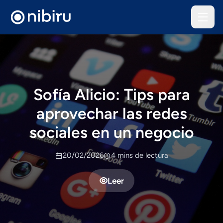
Sofí­a Alicio: Tips para
aprovechar las redes
sociales en un negocio
20/02/2026
4 mins de lectura
Leer