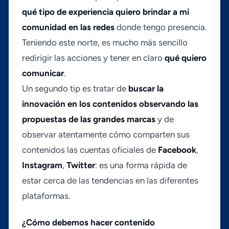
qué tipo de experiencia quiero brindar a mi
comunidad en las redes
donde tengo presencia.
Teniendo este norte, es mucho más sencillo
redirigir las acciones y tener en claro
qué quiero
comunicar
.
Un segundo tip es tratar de
buscar la
innovación en los contenidos observando las
propuestas de las grandes marcas
y de
observar atentamente cómo comparten sus
contenidos las cuentas oficiales de
Facebook
,
Instagram
,
Twitter
: es una forma rápida de
estar cerca de las tendencias en las diferentes
plataformas.
¿Cómo debemos hacer contenido