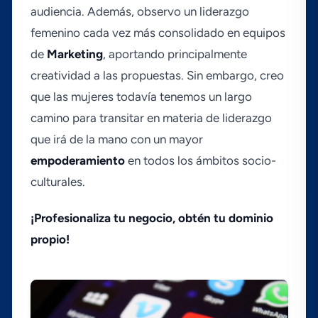
audiencia. Además, observo un liderazgo
femenino cada vez más consolidado en equipos
de
Marketing
, aportando principalmente
creatividad a las propuestas. Sin embargo, creo
que las mujeres todaví­a tenemos un largo
camino para transitar en materia de liderazgo
que irá de la mano con un mayor
empoderamiento
en todos los ámbitos socio-
culturales.
¡Profesionaliza tu negocio, obtén tu dominio
propio!