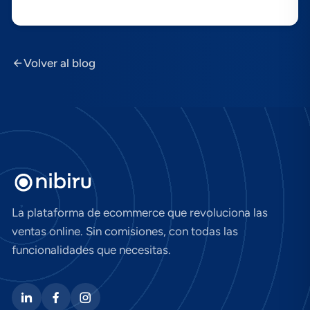
Volver al blog
La plataforma de ecommerce que revoluciona las
ventas online. Sin comisiones, con todas las
funcionalidades que necesitas.