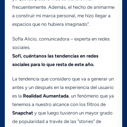
frecuentemente. Además, el hecho de animarme
a construir mi marca personal, me hizo llegar a
espacios que no hubiera imaginado”.
Sofí­a Alicio, comunicadora – experta en redes
sociales.
Sofí­, cuéntanos las tendencias en redes
sociales para lo que resta de este año.
La tendencia que considero que va a generar un
antes y un después en la experiencia del usuario
es la
Realidad Aumentada
, un fenómeno que ya
tenemos a nuestro alcance con los filtros de
Snapchat
y que luego tuvieron un mayor grado
de popularidad a través de las "stories" de