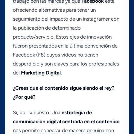
trabajo con las marcas ya que
Facebook
está
ofreciendo alternativas para tener un
seguimiento del impacto de un instagramer con
la publicación de determinado
producto/servicio. Estos ejes de innovación
fueron presentados en la última convención de
Facebook (F8) cuyos videos no tienen
desperdicio y son claves para los profesionales
del
Marketing Digital
.
¿Crees que el contenido sigue siendo el rey?
¿Por qué?
Sí­, por supuesto. Una
estrategia de
comunicación digital centrada en el contenido
nos permite conectar de manera genuina con