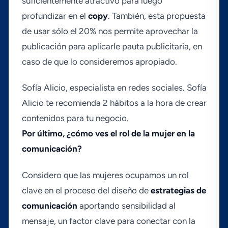
suficientemente atractivo para luego
profundizar en el
copy
. También, esta propuesta
de usar sólo el 20% nos permite aprovechar la
publicación para aplicarle pauta publicitaria, en
caso de que lo consideremos apropiado.
Sofí­a Alicio, especialista en redes sociales. Sofí­a
Alicio te recomienda 2 hábitos a la hora de crear
contenidos para tu negocio.
Por último, ¿cómo ves el rol de la mujer en la
comunicación?
Considero que las mujeres ocupamos un rol
clave en el proceso del diseño de
estrategias de
comunicación
aportando sensibilidad al
mensaje, un factor clave para conectar con la