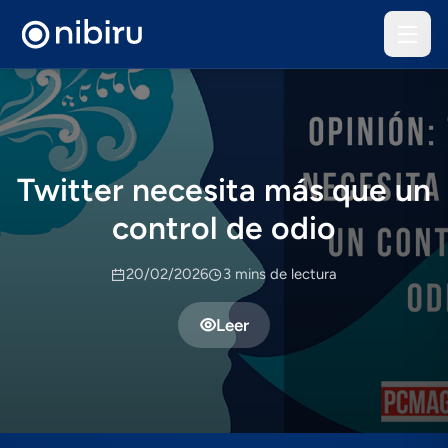
Twitter necesita más que un
control de odio
20/02/2026
3 mins de lectura
Leer