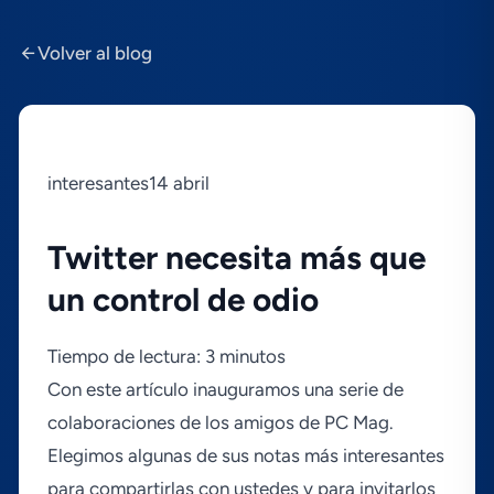
Volver al blog
interesantes14 abril
Twitter necesita más que
un control de odio
Tiempo de lectura: 3 minutos
Con este artí­culo inauguramos una serie de
colaboraciones de los amigos de PC Mag.
Elegimos algunas de sus notas más interesantes
para compartirlas con ustedes y para invitarlos