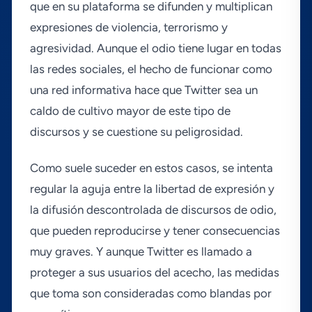
que en su plataforma se difunden y multiplican
expresiones de violencia, terrorismo y
agresividad. Aunque el odio tiene lugar en todas
las redes sociales, el hecho de funcionar como
una red informativa hace que Twitter sea un
caldo de cultivo mayor de este tipo de
discursos y se cuestione su peligrosidad.
Como suele suceder en estos casos, se intenta
regular la aguja entre la libertad de expresión y
la difusión descontrolada de discursos de odio,
que pueden reproducirse y tener consecuencias
muy graves. Y aunque Twitter es llamado a
proteger a sus usuarios del acecho, las medidas
que toma son consideradas como blandas por