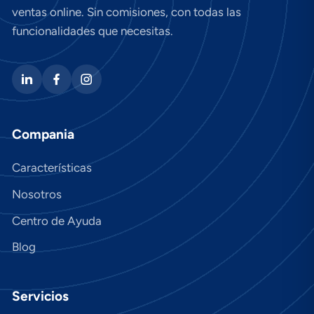
ventas online. Sin comisiones, con todas las
funcionalidades que necesitas.
Compania
Características
Nosotros
Centro de Ayuda
Blog
Servicios