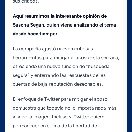
sus crí­ticos.
Aquí­ resumimos la interesante opinión de
Sascha Segan, quien viene analizando el tema
desde hace tiempo:
La compañí­a ajustó nuevamente sus
herramientas para mitigar el acoso esta semana,
ofreciendo una nueva función de “búsqueda
segura” y enterrando las respuestas de las
cuentas de baja reputación desechables.
El enfoque de Twitter para mitigar el acoso
demuestra que todaví­a no le importa nada más
allá de la imagen. Incluso si Twitter quiere
permanecer en el “ala de la libertad de