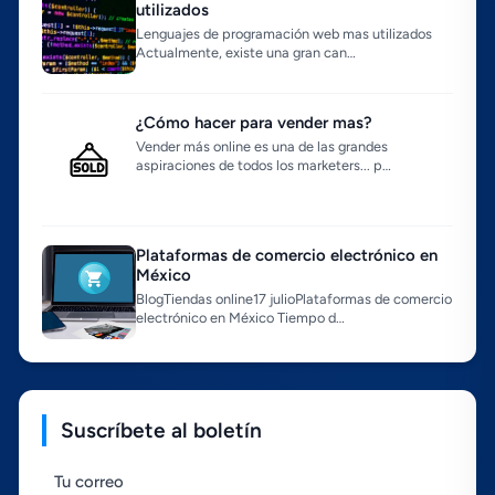
utilizados
Lenguajes de programación web mas utilizados
Actualmente, existe una gran can…
¿Cómo hacer para vender mas?
Vender más online es una de las grandes
aspiraciones de todos los marketers... p…
Plataformas de comercio electrónico en
México
BlogTiendas online17 julioPlataformas de comercio
electrónico en México Tiempo d…
Suscríbete al boletín
Tu correo