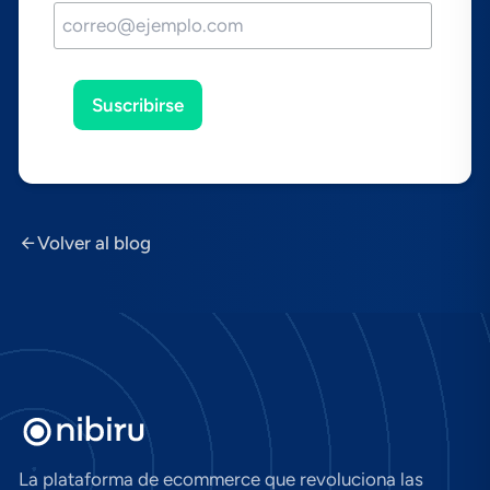
Suscribirse
Volver al blog
La plataforma de ecommerce que revoluciona las