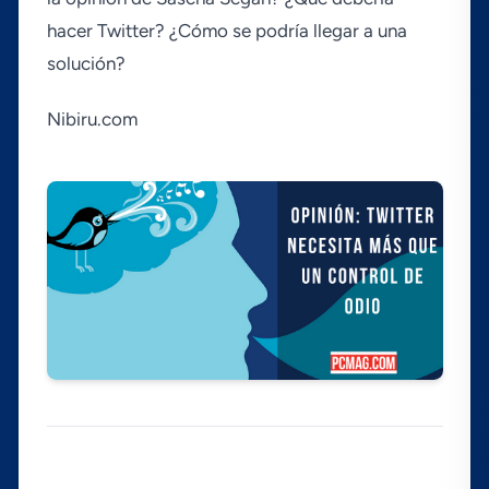
hacer Twitter? ¿Cómo se podrí­a llegar a una
solución?
Nibiru.com