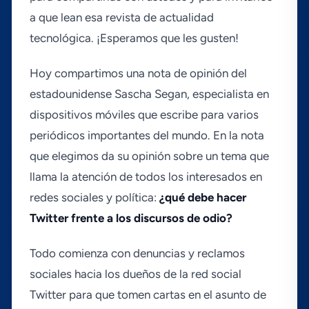
a que lean esa revista de actualidad
tecnológica. ¡Esperamos que les gusten!
Hoy compartimos una nota de opinión del
estadounidense Sascha Segan, especialista en
dispositivos móviles que escribe para varios
periódicos importantes del mundo. En la nota
que elegimos da su opinión sobre un tema que
llama la atención de todos los interesados en
redes sociales y polí­tica:
¿qué debe hacer
Twitter frente a los discursos de odio?
Todo comienza con denuncias y reclamos
sociales hacia los dueños de la red social
Twitter para que tomen cartas en el asunto de