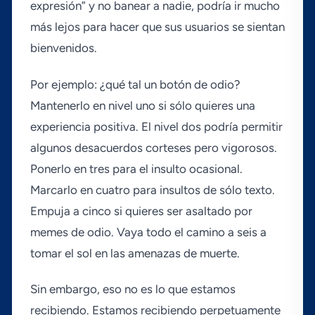
expresión” y no banear a nadie, podrí­a ir mucho
más lejos para hacer que sus usuarios se sientan
bienvenidos.
Por ejemplo: ¿qué tal un botón de odio?
Mantenerlo en nivel uno si sólo quieres una
experiencia positiva. El nivel dos podrí­a permitir
algunos desacuerdos corteses pero vigorosos.
Ponerlo en tres para el insulto ocasional.
Marcarlo en cuatro para insultos de sólo texto.
Empuja a cinco si quieres ser asaltado por
memes de odio. Vaya todo el camino a seis a
tomar el sol en las amenazas de muerte.
Sin embargo, eso no es lo que estamos
recibiendo. Estamos recibiendo perpetuamente