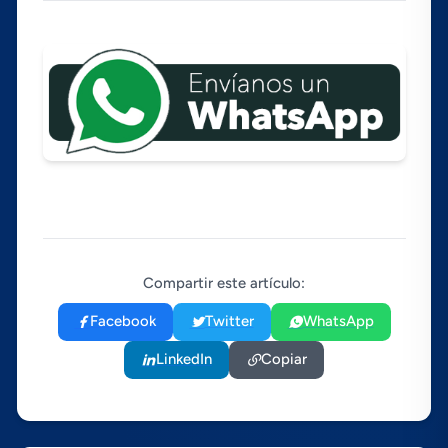
Compartir este artículo:
Facebook
Twitter
WhatsApp
LinkedIn
Copiar