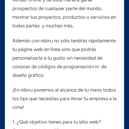
prospectos de cualquier parte del mundo,
mostrar tus proyectos, productos o servicios en
todas partes y muchas más.
Además con nibiru no sólo tendrás rápidamente
tu página web en lí­nea sino que podrás
personalizarla a tu gusto sin necesidad de
conocer de códigos de programación ni de
diseño gráfico.
¡En nibiru ponemos al alcance de tu mano todos
los tips que necesitas para llevar tu empresa a la
cima!
1. ¿Qué objetivo tienes para tu sitio web?