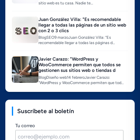
sitio web es tu casa. Nadie te…
Juan González Villa: "Es recomendable
llegar a todas las páginas de un sitio web
con 2 o 3 clics
BlogSEO9 marzoJuan González Villa: “Es
recomendable llegar a todas las páginas d…
Javier Carazo: "WordPress y
WooCommerce permiten que todos se
gestionen sus sitios web o tiendas d
BlogDiseño web14 febreroJavier Carazo:
“WordPress y WooCommerce permiten que tod…
Suscríbete al boletín
Tu correo