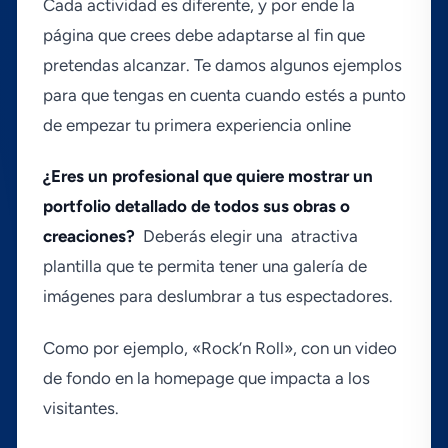
Cada actividad es diferente, y por ende la
página que crees debe adaptarse al fin que
pretendas alcanzar. Te damos algunos ejemplos
para que tengas en cuenta cuando estés a punto
de empezar tu primera experiencia online
¿Eres un profesional que quiere mostrar un
portfolio detallado de todos sus obras o
creaciones?
Deberás elegir una atractiva
plantilla que te permita tener una galerí­a de
imágenes para deslumbrar a tus espectadores.
Como por ejemplo, «Rock’n Roll», con un video
de fondo en la homepage que impacta a los
visitantes.