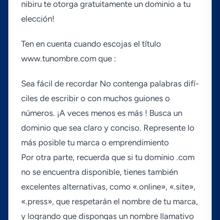
nibiru te otorga gratuitamente un dominio a tu
elección!
Ten en cuenta cuando escojas el tí­tulo
www.tunombre.com que :
Sea fácil de recordar No contenga palabras difí­
ciles de escribir o con muchos guiones o
números. ¡A veces menos es más ! Busca un
dominio que sea claro y conciso. Represente lo
más posible tu marca o emprendimiento
Por otra parte, recuerda que si tu dominio .com
no se encuentra disponible, tienes también
excelentes alternativas, como «.online», «.site»,
«.press», que respetarán el nombre de tu marca,
y logrando que dispongas un nombre llamativo