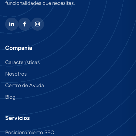
funcionalidades que necesitas.
Compania
Características
Nosotros
Centro de Ayuda
Blog
Servicios
Posicionamiento SEO