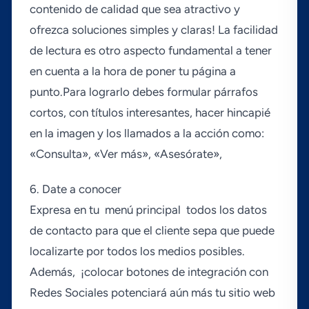
contenido de calidad que sea atractivo y
ofrezca soluciones simples y claras! La facilidad
de lectura es otro aspecto fundamental a tener
en cuenta a la hora de poner tu página a
punto.Para lograrlo debes formular párrafos
cortos, con tí­tulos interesantes, hacer hincapié
en la imagen y los llamados a la acción como:
«Consulta», «Ver más», «Asesórate»,
6. Date a conocer
Expresa en tu menú principal todos los datos
de contacto para que el cliente sepa que puede
localizarte por todos los medios posibles.
Además, ¡colocar botones de integración con
Redes Sociales potenciará aún más tu sitio web