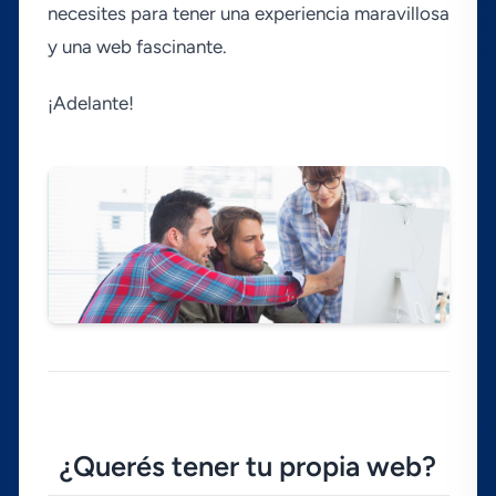
necesites para tener una experiencia maravillosa
y una web fascinante.
¡Adelante!
¿Querés tener tu propia web?