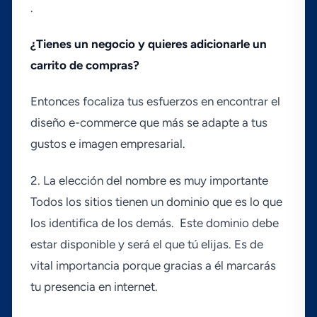
.
¿Tienes un negocio y quieres adicionarle un
carrito de compras?
Entonces focaliza tus esfuerzos en encontrar el
diseño e-commerce que más se adapte a tus
gustos e imagen empresarial.
2. La elección del nombre es muy importante
Todos los sitios tienen un dominio que es lo que
los identifica de los demás. Este dominio debe
estar disponible y será el que tú elijas. Es de
vital importancia porque gracias a él marcarás
tu presencia en internet.