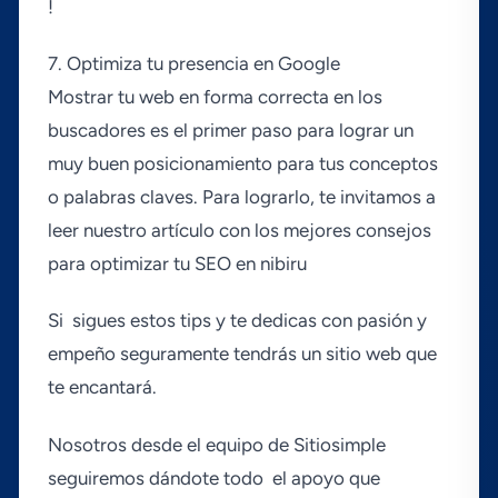
!
7. Optimiza tu presencia en Google
Mostrar tu web en forma correcta en los
buscadores es el primer paso para lograr un
muy buen posicionamiento para tus conceptos
o palabras claves. Para lograrlo, te invitamos a
leer nuestro artí­culo con los mejores consejos
para optimizar tu SEO en nibiru
Si sigues estos tips y te dedicas con pasión y
empeño seguramente tendrás un sitio web que
te encantará.
Nosotros desde el equipo de Sitiosimple
seguiremos dándote todo el apoyo que