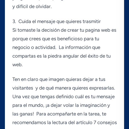
y difí­cil de olvidar.
3. Cuida el mensaje que quieres trasmitir
Si tomaste la decisión de crear tu pagina web es
porque crees que es beneficioso para tu
negocio o actividad. La información que
compartas es la piedra angular del éxito de tu
web.
Ten en claro que imagen quieras dejar a tus
visitantes y de qué manera quieres expresarlas.
Una vez que tengas definido cuál es tu mensaje
para el mundo, ¡a dejar volar la imaginación y
las ganas! Para acompañarte en la tarea, te
recomendamos la lectura del artí­culo 7 consejos