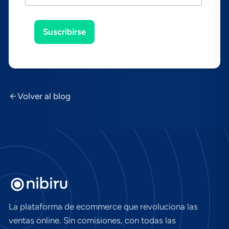
Suscribirse
Volver al blog
La plataforma de ecommerce que revoluciona las
ventas online. Sin comisiones, con todas las