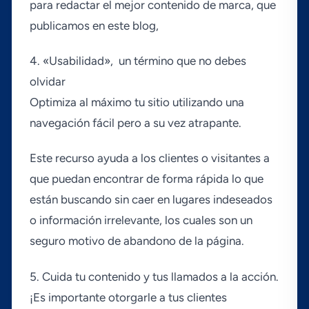
para redactar el mejor contenido de marca, que
publicamos en este blog,
4. «Usabilidad», un término que no debes
olvidar
Optimiza al máximo tu sitio utilizando una
navegación fácil pero a su vez atrapante.
Este recurso ayuda a los clientes o visitantes a
que puedan encontrar de forma rápida lo que
están buscando sin caer en lugares indeseados
o información irrelevante, los cuales son un
seguro motivo de abandono de la página.
5. Cuida tu contenido y tus llamados a la acción.
¡Es importante otorgarle a tus clientes