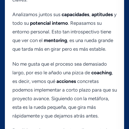
Analizamos juntos sus
capacidades
,
aptitudes
y
todo su
potencial
interno
. Repasamos su
entorno personal. Esto tan introspectivo tiene
que ver con el
mentoring
, es una rueda grande
que tarda más en girar pero es más estable.
No me gusta que el proceso sea demasiado
largo, por eso le añado una pizca de
coaching
,
es decir, vemos qué
acciones
concretas
podemos implementar a corto plazo para que su
proyecto avance. Siguiendo con la metáfora,
esta es la rueda pequeña, que gira más
rápidamente y que dejamos atrás antes.