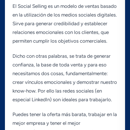
El Social Selling es un modelo de ventas basado
en la utilización de los medios sociales digitales.
Sirve para generar credibilidad y establecer
relaciones emocionales con los clientes, que
permiten cumplir los objetivos comerciales.
Dicho con otras palabras, se trata de generar
confianza, la base de toda venta y para eso
necesitamos dos cosas, fundamentalmente:
crear ví­nculos emocionales y demostrar nuestro
know-how. Por ello las redes sociales (en
especial LinkedIn) son ideales para trabajarlo.
Puedes tener la oferta más barata, trabajar en la
mejor empresa y tener el mejor