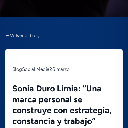
Volver al blog
BlogSocial Media26 marzo
Sonia Duro Limia: “Una
marca personal se
construye con estrategia,
constancia y trabajo”