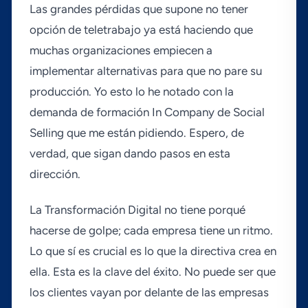
Las grandes pérdidas que supone no tener
opción de teletrabajo ya está haciendo que
muchas organizaciones empiecen a
implementar alternativas para que no pare su
producción. Yo esto lo he notado con la
demanda de formación In Company de Social
Selling que me están pidiendo. Espero, de
verdad, que sigan dando pasos en esta
dirección.
La Transformación Digital no tiene porqué
hacerse de golpe; cada empresa tiene un ritmo.
Lo que sí­ es crucial es lo que la directiva crea en
ella. Esta es la clave del éxito. No puede ser que
los clientes vayan por delante de las empresas