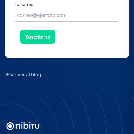
Tu correo
Suscribirse
Volver al blog