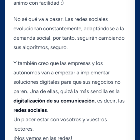
animo con facilidad :)
No sé qué va a pasar. Las redes sociales
evolucionan constantemente, adaptándose a la
demanda social, por tanto, seguirán cambiando
sus algoritmos, seguro.
Y también creo que las empresas y los
autónomos van a empezar a implementar
soluciones digitales para que sus negocios no
paren. Una de ellas, quizá la más sencilla es la
digitalización de su comunicación
, es decir, las
redes sociales
.
Un placer estar con vosotros y vuestros
lectores.
¡Nos vemos en las redes!