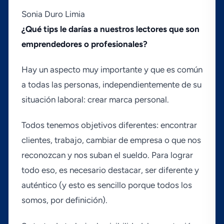
Sonia Duro Limia
¿Qué tips le darí­as a nuestros lectores que son
emprendedores o profesionales?
Hay un aspecto muy importante y que es común
a todas las personas, independientemente de su
situación laboral: crear marca personal.
Todos tenemos objetivos diferentes: encontrar
clientes, trabajo, cambiar de empresa o que nos
reconozcan y nos suban el sueldo. Para lograr
todo eso, es necesario destacar, ser diferente y
auténtico (y esto es sencillo porque todos los
somos, por definición).