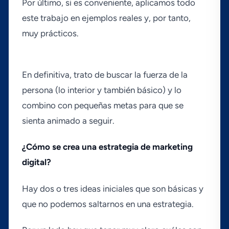
Por último, si es conveniente, aplicamos todo
este trabajo en ejemplos reales y, por tanto,
muy prácticos.
En definitiva, trato de buscar la fuerza de la
persona (lo interior y también básico) y lo
combino con pequeñas metas para que se
sienta animado a seguir.
¿Cómo se crea una estrategia de marketing
digital?
Hay dos o tres ideas iniciales que son básicas y
que no podemos saltarnos en una estrategia.