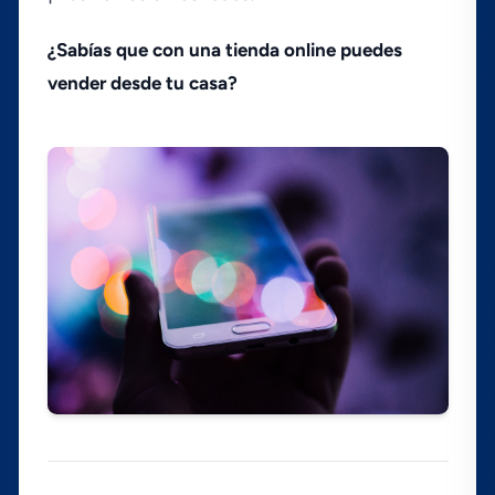
¿Sabí­as que con una tienda online puedes
vender desde tu casa?