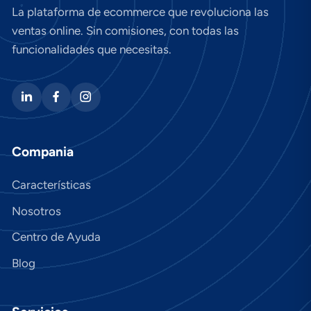
La plataforma de ecommerce que revoluciona las
ventas online. Sin comisiones, con todas las
funcionalidades que necesitas.
Compania
Características
Nosotros
Centro de Ayuda
Blog