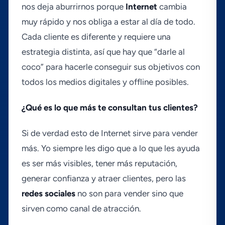
nos deja aburrirnos porque
Internet
cambia
muy rápido y nos obliga a estar al dí­a de todo.
Cada cliente es diferente y requiere una
estrategia distinta, así­ que hay que “darle al
coco” para hacerle conseguir sus objetivos con
todos los medios digitales y offline posibles.
¿Qué es lo que más te consultan tus clientes?
Si de verdad esto de Internet sirve para vender
más. Yo siempre les digo que a lo que les ayuda
es ser más visibles, tener más reputación,
generar confianza y atraer clientes, pero las
redes sociales
no son para vender sino que
sirven como canal de atracción.