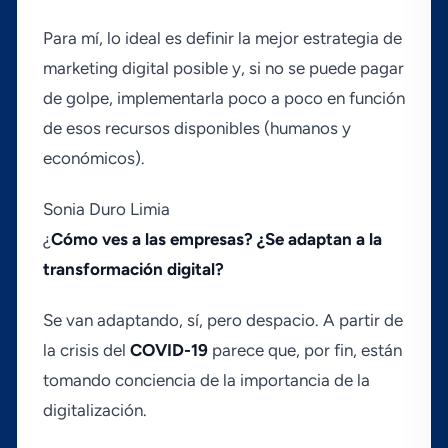
Para mí­, lo ideal es definir la mejor estrategia de
marketing digital posible y, si no se puede pagar
de golpe, implementarla poco a poco en función
de esos recursos disponibles (humanos y
económicos).
Sonia Duro Limia
¿
Cómo ves a las empresas? ¿Se adaptan a la
transformación digital?
Se van adaptando, sí­, pero despacio. A partir de
la crisis del
COVID-19
parece que, por fin, están
tomando conciencia de la importancia de la
digitalización.