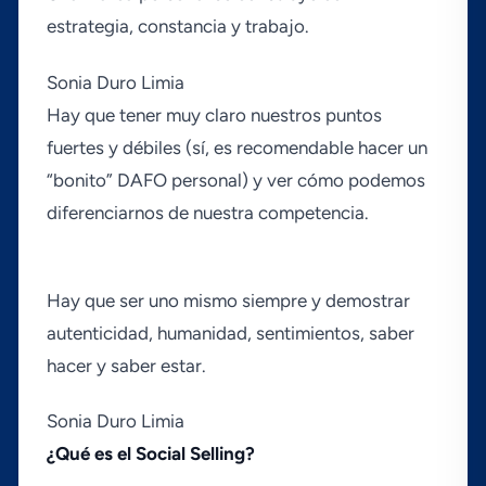
estrategia, constancia y trabajo.
Sonia Duro Limia
Hay que tener muy claro nuestros puntos
fuertes y débiles (sí­, es recomendable hacer un
“bonito” DAFO personal) y ver cómo podemos
diferenciarnos de nuestra competencia.
Hay que ser uno mismo siempre y demostrar
autenticidad, humanidad, sentimientos, saber
hacer y saber estar.
Sonia Duro Limia
¿Qué es el Social Selling?