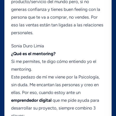
producto/servicio del mundo pero, si no
generas confianza y tienes buen feeling con la
persona que te va a comprar, no vendes. Por
eso las ventas están tan ligadas a las relaciones
personales.
Sonia Duro Limia
¿Qué es el mentoring?
Si me permites, te digo cómo entiendo yo el
mentoring.
Este pedazo de mí­ me viene por la Psicologí­a,
sin duda. Me encantan las personas y creo en
ellas. Por eso, cuando estoy ante un
emprendedor
digital
que me pide ayuda para
desarrollar su proyecto, siempre combino 3
claves: