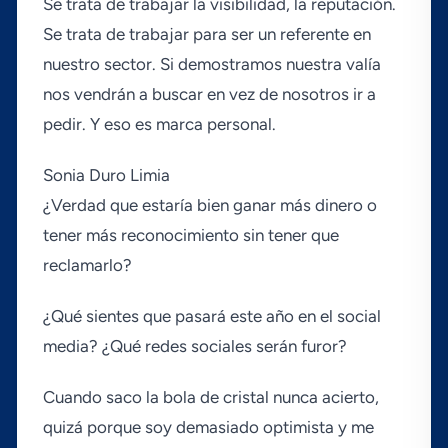
Se trata de trabajar la visibilidad, la reputación.
Se trata de trabajar para ser un referente en
nuestro sector. Si demostramos nuestra valí­a
nos vendrán a buscar en vez de nosotros ir a
pedir. Y eso es marca personal.
Sonia Duro Limia
¿Verdad que estarí­a bien ganar más dinero o
tener más reconocimiento sin tener que
reclamarlo?
¿Qué sientes que pasará este año en el social
media? ¿Qué redes sociales serán furor?
Cuando saco la bola de cristal nunca acierto,
quizá porque soy demasiado optimista y me