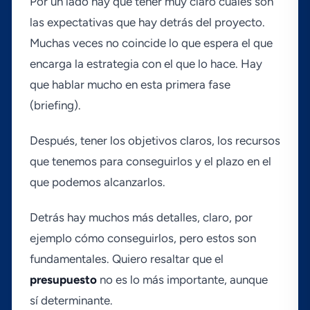
Por un lado hay que tener muy claro cuáles son
las expectativas que hay detrás del proyecto.
Muchas veces no coincide lo que espera el que
encarga la estrategia con el que lo hace. Hay
que hablar mucho en esta primera fase
(briefing).
Después, tener los objetivos claros, los recursos
que tenemos para conseguirlos y el plazo en el
que podemos alcanzarlos.
Detrás hay muchos más detalles, claro, por
ejemplo cómo conseguirlos, pero estos son
fundamentales. Quiero resaltar que el
presupuesto
no es lo más importante, aunque
sí­ determinante.