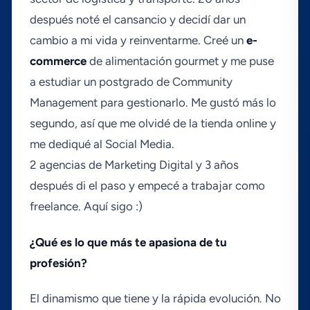
después noté el cansancio y decidí­ dar un
cambio a mi vida y reinventarme. Creé un
e-
commerce
de alimentación gourmet y me puse
a estudiar un postgrado de Community
Management para gestionarlo. Me gustó más lo
segundo, así­ que me olvidé de la tienda online y
me dediqué al Social Media.
2 agencias de Marketing Digital y 3 años
después di el paso y empecé a trabajar como
freelance. Aquí­ sigo :)
¿Qué es lo que más te apasiona de tu
profesión?
El dinamismo que tiene y la rápida evolución. No