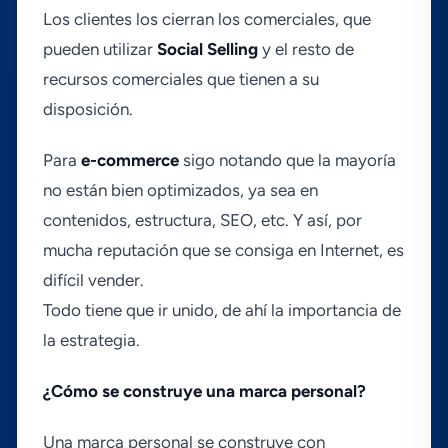
Los clientes los cierran los comerciales, que
pueden utilizar
Social Selling
y el resto de
recursos comerciales que tienen a su
disposición.
Para
e-commerce
sigo notando que la mayorí­a
no están bien optimizados, ya sea en
contenidos, estructura, SEO, etc. Y así­, por
mucha reputación que se consiga en Internet, es
difí­cil vender.
Todo tiene que ir unido, de ahí­ la importancia de
la estrategia.
¿Cómo se construye una marca personal?
Una marca personal se construye con