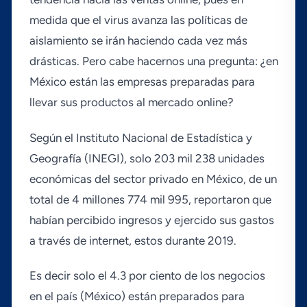
medida que el virus avanza las polí­ticas de
aislamiento se irán haciendo cada vez más
drásticas. Pero cabe hacernos una pregunta: ¿en
México están las empresas preparadas para
llevar sus productos al mercado online?
Según el Instituto Nacional de Estadí­stica y
Geografí­a (INEGI), solo 203 mil 238 unidades
económicas del sector privado en México, de un
total de 4 millones 774 mil 995, reportaron que
habí­an percibido ingresos y ejercido sus gastos
a través de internet, estos durante 2019.
Es decir solo el 4.3 por ciento de los negocios
en el paí­s (México) están preparados para