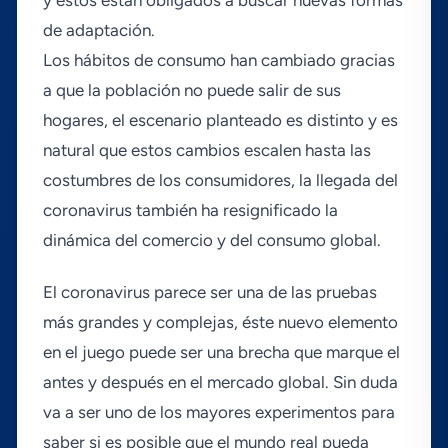
y éstos están obligados a buscar nuevas formas
de adaptación.
Los hábitos de consumo han cambiado gracias
a que la población no puede salir de sus
hogares, el escenario planteado es distinto y es
natural que estos cambios escalen hasta las
costumbres de los consumidores, la llegada del
coronavirus también ha resignificado la
dinámica del comercio y del consumo global.
El coronavirus parece ser una de las pruebas
más grandes y complejas, éste nuevo elemento
en el juego puede ser una brecha que marque el
antes y después en el mercado global. Sin duda
va a ser uno de los mayores experimentos para
saber si es posible que el mundo real pueda