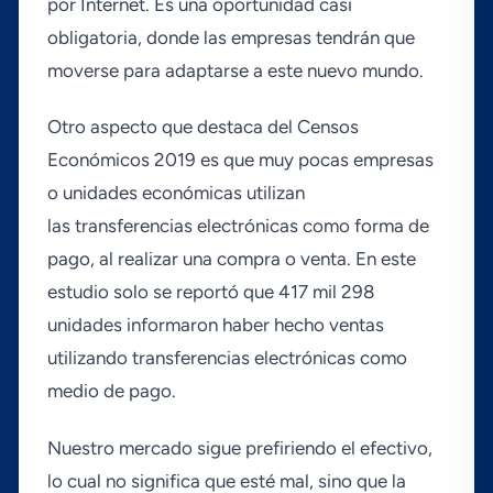
por Internet. Es una oportunidad casi
obligatoria, donde las empresas tendrán que
moverse para adaptarse a este nuevo mundo.
Otro aspecto que destaca del Censos
Económicos 2019 es que muy pocas empresas
o unidades económicas utilizan
las transferencias electrónicas como forma de
pago, al realizar una compra o venta. En este
estudio solo se reportó que 417 mil 298
unidades informaron haber hecho ventas
utilizando transferencias electrónicas como
medio de pago.
Nuestro mercado sigue prefiriendo el efectivo,
lo cual no significa que esté mal, sino que la