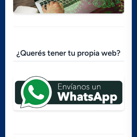
¿Querés tener tu propia web?