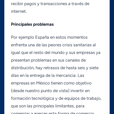
recibir pagos y transacciones a través de
internet.
Principales problemas
Por ejemplo España en estos momentos
enfrenta una de las peores crisis sanitarias al
igual que el resto del mundo y sus empresas ya
presentan problemas en sus canales de
distribución, hay retrasos de hasta seis y siete
dí­as en la entrega de la mercancia. Las
empresas en México tienen como objetivo
(desde nuestro punto de vista) invertir en
formación tecnológica y de equipos de trabajo,
que son las principales limitantes, para
comenzar a ejercer esta forma de comercio,