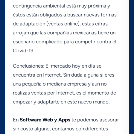
contingencia ambiental está muy próxima y
éstos están obligados a buscar nuevas formas
de adaptación (ventas online), estas cifras
arrojan que las compañí­as mexicanas tiene un
escenario complicado para competir contra el
Covid-19.
Conclusiones: El mercado hoy en dí­a se
encuentra en Internet, Sin duda alguna si eres
una pequeña o mediana empresa y aun no
realizas ventas por Internet, es el momento de
empezar y adaptarte en este nuevo mundo.
En
Software Web y Apps
te podemos asesorar
sin costo alguno, contamos con diferentes