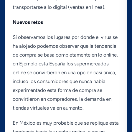
transportarse a lo digital (ventas en linea).
Nuevos retos
Si observamos los lugares por donde el virus se
ha alojado podemos observar que la tendencia
de compra se basa completamente en lo online,
en Ejemplo esta España los supermercados
online se convirtieron en una opción casi única,
incluso los consumidores que nunca habí­a
experimentado esta forma de compra se
convirtieron en compradores, la demanda en
tiendas virtuales va en aumento.
En México es muy probable que se replique esta
tendencia hacia las ventas online, pues en