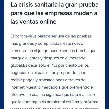
La crisis sanitaria la gran prueba
para que las empresas muden a
las ventas online
El coronavirus parece ser una de las pruebas
más grandes y complicadas, éste nuevo
elemento en el juego puede ser una brecha que
marque el antes y después en el mercado
global.Es decir solo el 4.3 por ciento de los
negocios en el paí­s están preparados para
recibir pagos y transacciones a través de
internet.Nuestro mercado sigue prefiriendo el
efectivo, lo cual no significa que esté mal, sino
que la contingencia ambiental está muy próxima