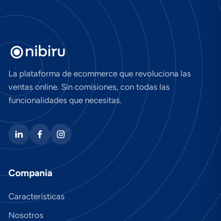
La plataforma de ecommerce que revoluciona las
ventas online. Sin comisiones, con todas las
funcionalidades que necesitas.
Compania
Características
Nosotros