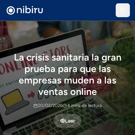
La crisis sanitaria la gran
prueba para que las
empresas muden a las
ventas online
20/02/2026
4 mins de lectura
Leer