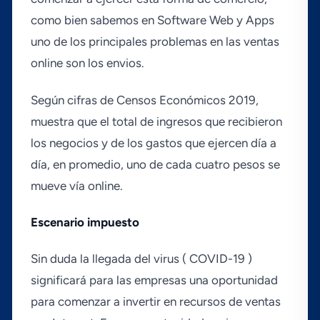
como bien sabemos en Software Web y Apps
uno de los principales problemas en las ventas
online son los envios.
Según cifras de Censos Económicos 2019,
muestra que el total de ingresos que recibieron
los negocios y de los gastos que ejercen dí­a a
dí­a, en promedio, uno de cada cuatro pesos se
mueve ví­a online.
Escenario impuesto
Sin duda la llegada del virus ( COVID-19 )
significará para las empresas una oportunidad
para comenzar a invertir en recursos de ventas