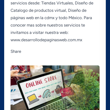
servicios desde: Tiendas Virtuales, Diseño de
Catalogo de productos virtual, Diseño de
páginas web en la cdmx y todo México. Para
conocer mas sobre nuestros servicios te
invitamos a visitar nuestra web:
www.desarrollodepaginasweb.com.mx
Share