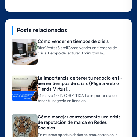
Posts relacionados
Cómo vender en tiempos de crisis
BlogVentas3 abrilCómo vender en tiempos de
crisis Tiempo de lectura: 3 minutosHa…
La importancia de tener tu negocio en lí­
nea en tiempos de crisis (Página web o
Tienda Virtual).
31 marzo 1 0 INFORMíTICA La importancia de
tener tu negocio en lí­nea en…
Cómo manejar correctamente una crisis
de reputación de marca en Redes
Sociales
En muchas oportunidades se encuentran en la