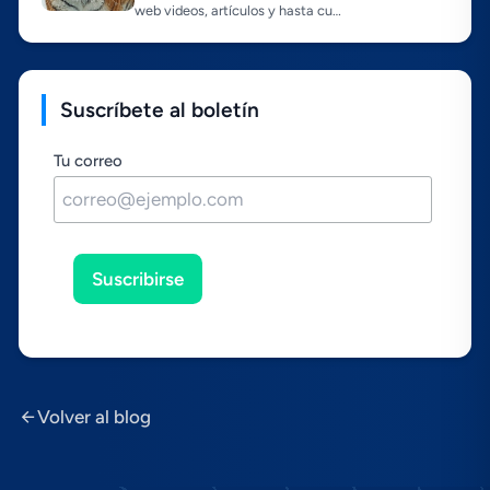
web videos, artí­culos y hasta cu…
Suscríbete al boletín
Tu correo
Suscribirse
Volver al blog