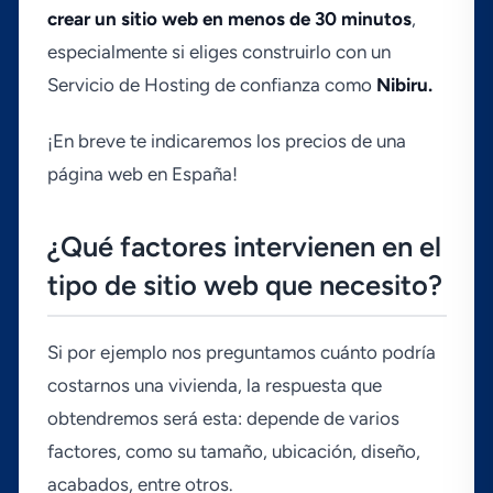
crear un sitio web en menos de 30 minutos
,
especialmente si eliges construirlo con un
Servicio de Hosting de confianza como
Nibiru.
¡En breve te indicaremos los precios de una
página web en España!
¿Qué factores intervienen en el
tipo de sitio web que necesito?
Si por ejemplo nos preguntamos cuánto podrí­a
costarnos una vivienda, la respuesta que
obtendremos será esta: depende de varios
factores, como su tamaño, ubicación, diseño,
acabados, entre otros.