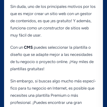
Sin duda, uno de los principales motivos por los
que es mejor crear un sitio web con un gestor
de contenidos, es que ¡es gratuito! Y además,
funciona como un constructor de sitios web
muy fácil de usar.
Con un
CMS
puedes seleccionar la plantilla o
diseño que se adapte mejor a las necesidades
de tu negocio o proyecto online. ¡Hay miles de
plantillas gratuitas!
Sin embargo, si buscas algo mucho más especí­
fico para tu negocio en Internet, es posible que
necesites una plantilla Premium o más
profesional. ¡Puedes encontrar una gran