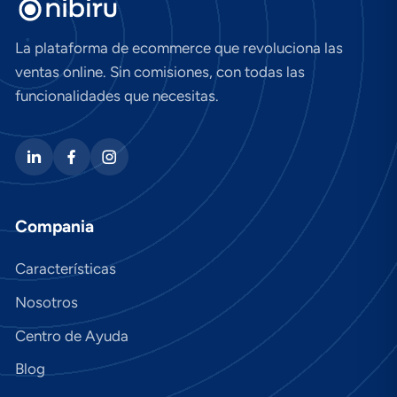
La plataforma de ecommerce que revoluciona las
ventas online. Sin comisiones, con todas las
funcionalidades que necesitas.
Compania
Características
Nosotros
Centro de Ayuda
Blog