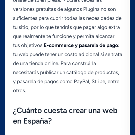
versiones gratuitas de algunos Plugins no son
suficientes para cubrir todas las necesidades de
tu sitio, por lo que tendrás que pagar algo extra
que realmente te funcione y permita alcanzar
tus objetivos.
E-commerce y pasarela de pago:
tu web puede tener un costo adicional si se trata
de una tienda online. Para construirla
necesitarás publicar un catálogo de productos,
y pasarela de pagos como PayPal, Stripe, entre
otros.
¿Cuánto cuesta crear una web
en España?