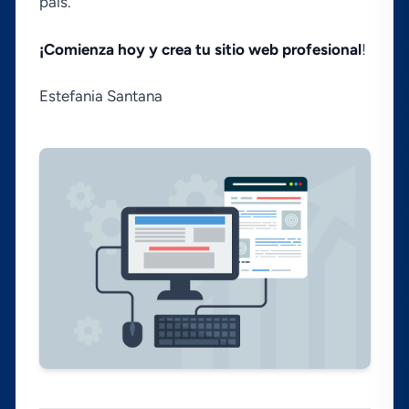
paí­s.
¡Comienza hoy y crea tu sitio web profesional
!
Estefania Santana