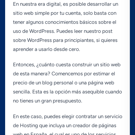
En nuestra era digital, es posible desarrollar un
sitio web simple por tu cuenta, solo basta con
tener algunos conocimientos básicos sobre el
uso de WordPress. Puedes leer nuestro post
sobre WordPress para principiantes, si quieres
aprender a usarlo desde cero.
Entonces, ¿cuánto cuesta construir un sitio web
de esta manera? Comencemos por estimar el
precio de un blog personal o una página web
sencilla. Esta es la opción más asequible cuando
no tienes un gran presupuesto.
En este caso, puedes elegir contratar un servicio
de Hosting que incluya un creador de páginas
web en España, el cual es uno de los servicios