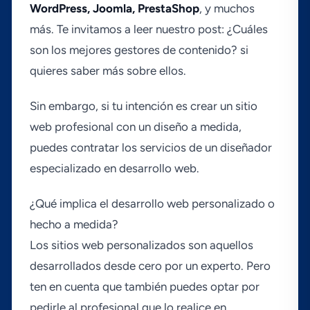
WordPress, Joomla, PrestaShop
, y muchos
más. Te invitamos a leer nuestro post: ¿Cuáles
son los mejores gestores de contenido? si
quieres saber más sobre ellos.
Sin embargo, si tu intención es crear un sitio
web profesional con un diseño a medida,
puedes contratar los servicios de un diseñador
especializado en desarrollo web.
¿Qué implica el desarrollo web personalizado o
hecho a medida?
Los sitios web personalizados son aquellos
desarrollados desde cero por un experto. Pero
ten en cuenta que también puedes optar por
pedirle al profesional que lo realice en