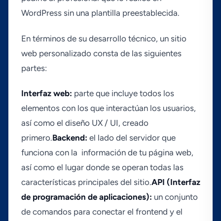
WordPress sin una plantilla preestablecida.
En términos de su desarrollo técnico, un sitio
web personalizado consta de las siguientes
partes:
Interfaz web:
parte que incluye todos los
elementos con los que interactúan los usuarios,
así­ como el diseño UX / UI, creado
primero.
Backend:
el lado del servidor que
funciona con la información de tu página web,
así­ como el lugar donde se operan todas las
caracterí­sticas principales del sitio.
API (Interfaz
de programación de aplicaciones):
un conjunto
de comandos para conectar el frontend y el