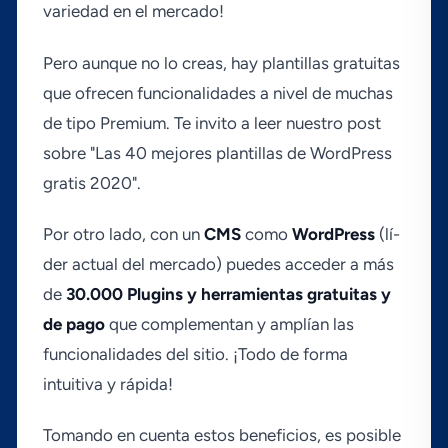
variedad en el mercado!
Pero aunque no lo creas, hay plantillas gratuitas
que ofrecen funcionalidades a nivel de muchas
de tipo Premium. Te invito a leer nuestro post
sobre "Las 40 mejores plantillas de WordPress
gratis 2020".
Por otro lado, con un
CMS
como
WordPress
(lí­
der actual del mercado) puedes acceder a más
de
30.000 Plugins y herramientas gratuitas y
de pago
que complementan y amplí­an las
funcionalidades del sitio. ¡Todo de forma
intuitiva y rápida!
Tomando en cuenta estos beneficios, es posible