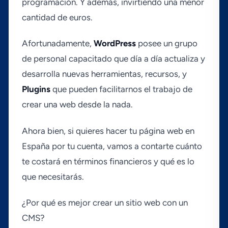
programación. Y además, invirtiendo una menor
cantidad de euros.
Afortunadamente,
WordPress
posee un grupo
de personal capacitado que dí­a a dí­a actualiza y
desarrolla nuevas herramientas, recursos, y
Plugins
que pueden facilitarnos el trabajo de
crear una web desde la nada.
Ahora bien, si quieres hacer tu página web en
España por tu cuenta, vamos a contarte cuánto
te costará en términos financieros y qué es lo
que necesitarás.
¿Por qué es mejor crear un sitio web con un
CMS?