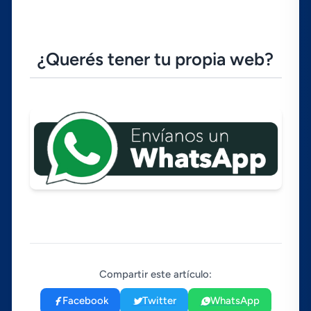
¿Querés tener tu propia web?
Compartir este artículo:
Facebook
Twitter
WhatsApp