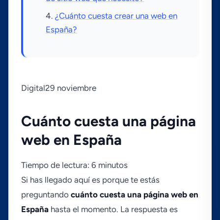
¿Cuánto cuesta crear una web en
España?
Digital29 noviembre
Cuánto cuesta una página
web en España
Tiempo de lectura: 6 minutos
Si has llegado aquí­ es porque te estás
preguntando
cuánto cuesta una página web en
España
hasta el momento. La respuesta es