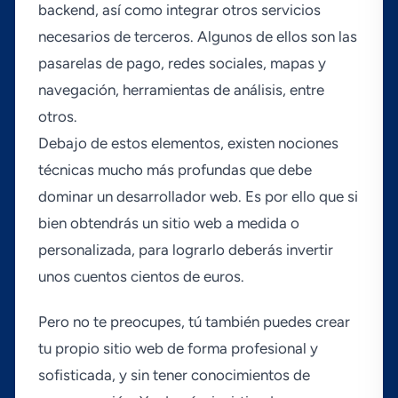
backend, así­ como integrar otros servicios
necesarios de terceros. Algunos de ellos son las
pasarelas de pago, redes sociales, mapas y
navegación, herramientas de análisis, entre
otros.
Debajo de estos elementos, existen nociones
técnicas mucho más profundas que debe
dominar un desarrollador web. Es por ello que si
bien obtendrás un sitio web a medida o
personalizada, para lograrlo deberás invertir
unos cuentos cientos de euros.
Pero no te preocupes, tú también puedes crear
tu propio sitio web de forma profesional y
sofisticada, y sin tener conocimientos de