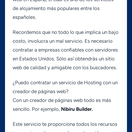
de alojamiento más populares entre los
españoles.
Recordemos que no todo lo que implica un bajo
costo, involucra un mal servicio. Es necesario
contratar a empresas confiables con servidores
en Estados Unidos. Sólo así­ obtendrás un sitio
web de calidad y amigable con los buscadores.
¿Puedo contratar un servicio de Hosting con un
creador de páginas web?
Con un creador de páginas web todo es más
sencillo. Por ejemplo,
Nibiru Builder.
Este servicio te proporciona todos los recursos