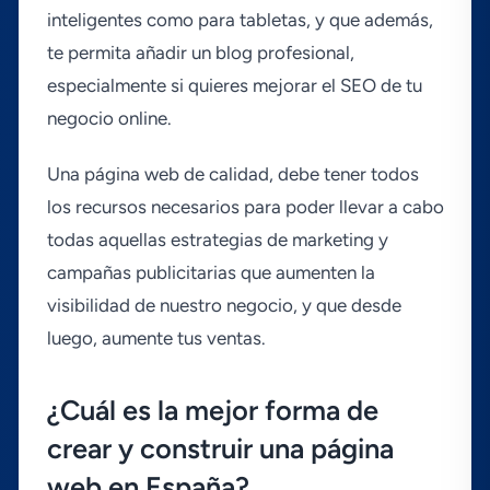
inteligentes como para tabletas, y que además,
te permita añadir un blog profesional,
especialmente si quieres mejorar el SEO de tu
negocio online.
Una página web de calidad, debe tener todos
los recursos necesarios para poder llevar a cabo
todas aquellas estrategias de marketing y
campañas publicitarias que aumenten la
visibilidad de nuestro negocio, y que desde
luego, aumente tus ventas.
¿Cuál es la mejor forma de
crear y construir una página
web en España?