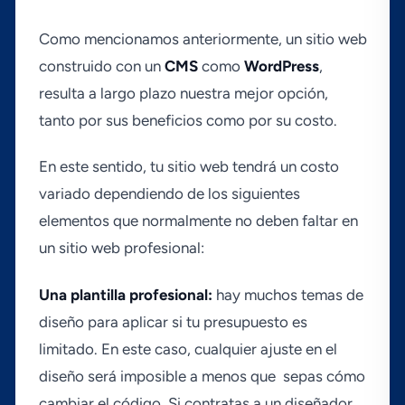
Como mencionamos anteriormente, un sitio web
construido con un
CMS
como
WordPress
,
resulta a largo plazo nuestra mejor opción,
tanto por sus beneficios como por su costo.
En este sentido, tu sitio web tendrá un costo
variado dependiendo de los siguientes
elementos que normalmente no deben faltar en
un sitio web profesional:
Una plantilla profesional:
hay muchos temas de
diseño para aplicar si tu presupuesto es
limitado. En este caso, cualquier ajuste en el
diseño será imposible a menos que sepas cómo
cambiar el código. Si contratas a un diseñador,