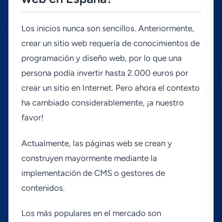
Los inicios nunca son sencillos. Anteriormente,
crear un sitio web requerí­a de conocimientos de
programación y diseño web, por lo que una
persona podí­a invertir hasta 2.000 euros por
crear un sitio en Internet. Pero ahora el contexto
ha cambiado considerablemente, ¡a nuestro
favor!
Actualmente, las páginas web se crean y
construyen mayormente mediante la
implementación de CMS o gestores de
contenidos.
Los más populares en el mercado son