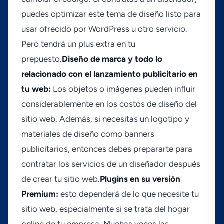
puedes optimizar este tema de diseño listo para
usar ofrecido por WordPress u otro servicio.
Pero tendrá un plus extra en tu
prepuesto.
Diseño de marca y todo lo
relacionado con el lanzamiento publicitario en
tu web:
Los objetos o imágenes pueden influir
considerablemente en los costos de diseño del
sitio web. Además, si necesitas un logotipo y
materiales de diseño como banners
publicitarios, entonces debes prepararte para
contratar los servicios de un diseñador después
de crear tu sitio web.
Plugins en su versión
Premium:
esto dependerá de lo que necesite tu
sitio web, especialmente si se trata del hogar
online de tu empresa. Muchas veces las