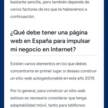
bastante sencilla, pero también depende de
varios factores de los que te hablaremos a
continuación.
¿Qué debe tener una página
web en España para impulsar
mi negocio en Internet?
Existen varios elementos en los que debes
concentrarte en primer lugar si deseas construir
un sitio web autogestionable en este año 2019.
Por lo general, para construir un sitio web
exitoso es necesario considerar que tenga
adaptabilidad móvil, tanto para teléfonos